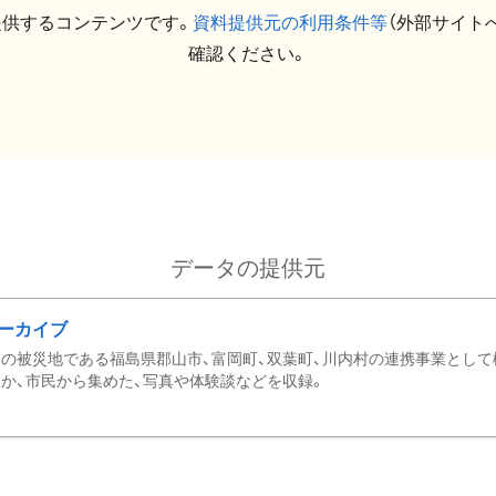
提供するコンテンツです。
資料提供元の利用条件等
（外部サイト
確認ください。
データの提供元
ーカイブ
の被災地である福島県郡山市、富岡町、双葉町、川内村の連携事業として
か、市民から集めた、写真や体験談などを収録。