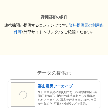
資料固有の条件
連携機関が提供するコンテンツです。
資料提供元の利用条
件等
（外部サイトへリンク）をご確認ください。
データの提供元
郡山震災アーカイブ
東日本大震災の被災地である福島県郡山市、富
岡町、双葉町、川内村の連携事業として構築さ
れたアーカイブ。写真や行政文書のほか、市民
から集めた、写真や体験談などを収録。