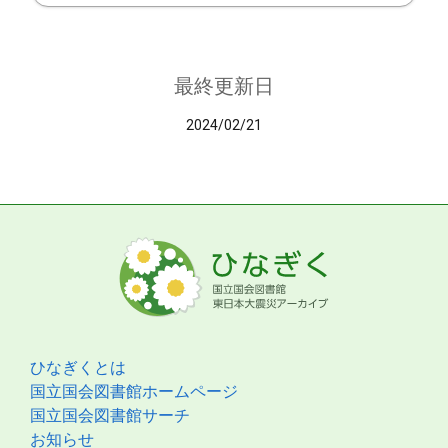
最終更新日
2024/02/21
ひなぎくとは
国立国会図書館ホームページ
国立国会図書館サーチ
お知らせ