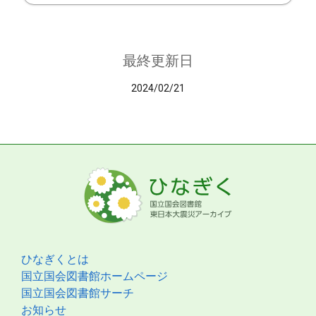
最終更新日
2024/02/21
ひなぎくとは
国立国会図書館ホームページ
国立国会図書館サーチ
お知らせ