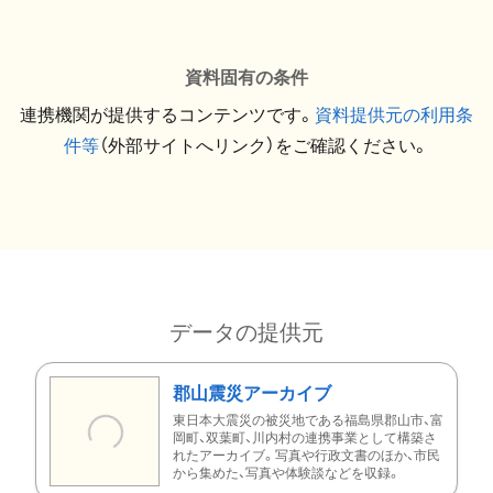
資料固有の条件
連携機関が提供するコンテンツです。
資料提供元の利用条
件等
（外部サイトへリンク）をご確認ください。
データの提供元
郡山震災アーカイブ
東日本大震災の被災地である福島県郡山市、富
岡町、双葉町、川内村の連携事業として構築さ
れたアーカイブ。写真や行政文書のほか、市民
から集めた、写真や体験談などを収録。