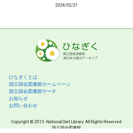
2024/02/21
ひなぎくとは
国立国会図書館ホームページ
国立国会図書館サーチ
お知らせ
お問い合わせ
Copyright © 2013- National Diet Library. All Rights Reserved.