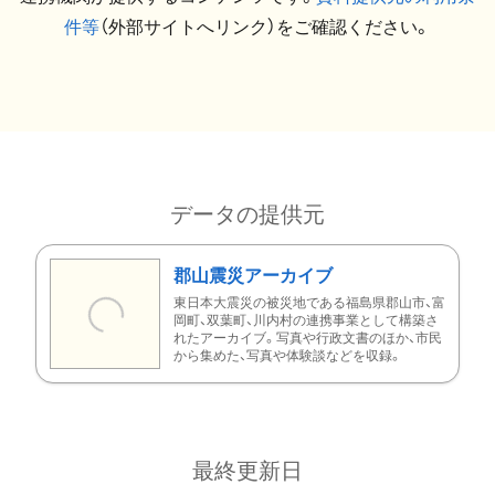
件等
（外部サイトへリンク）をご確認ください。
データの提供元
郡山震災アーカイブ
東日本大震災の被災地である福島県郡山市、富
岡町、双葉町、川内村の連携事業として構築さ
れたアーカイブ。写真や行政文書のほか、市民
から集めた、写真や体験談などを収録。
最終更新日