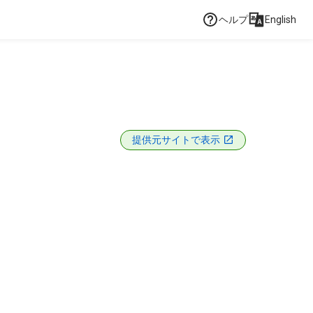
ヘルプ
English
提供元サイトで表示