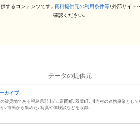
提供するコンテンツです。
資料提供元の利用条件等
（外部サイト
確認ください。
データの提供元
ーカイブ
の被災地である福島県郡山市、富岡町、双葉町、川内村の連携事業として
か、市民から集めた、写真や体験談などを収録。