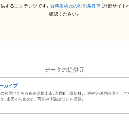
提供するコンテンツです。
資料提供元の利用条件等
（外部サイト
確認ください。
データの提供元
ーカイブ
の被災地である福島県郡山市、富岡町、双葉町、川内村の連携事業として
か、市民から集めた、写真や体験談などを収録。