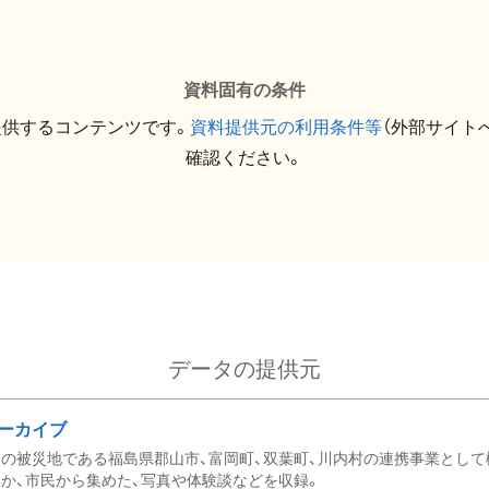
資料固有の条件
提供するコンテンツです。
資料提供元の利用条件等
（外部サイト
確認ください。
データの提供元
ーカイブ
の被災地である福島県郡山市、富岡町、双葉町、川内村の連携事業として
か、市民から集めた、写真や体験談などを収録。