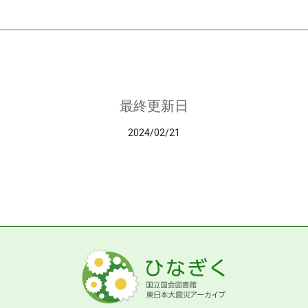
最終更新日
2024/02/21