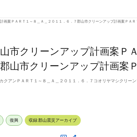
計画案ＰＡＲＴ１～８＿Ａ＿２０１１．６．７郡山市クリーンアップ計画案ＰＡＲ
郡山市クリーンアップ計画案Ｐ
７郡山市クリーンアップ計画案
カクアンＰＡＲＴ１～８＿Ａ＿２０１１．６．７コオリヤマシクリーン
復興
収録:郡山震災アーカイブ