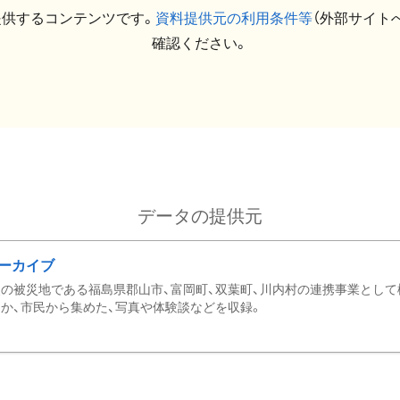
提供するコンテンツです。
資料提供元の利用条件等
（外部サイト
確認ください。
データの提供元
ーカイブ
の被災地である福島県郡山市、富岡町、双葉町、川内村の連携事業として
か、市民から集めた、写真や体験談などを収録。