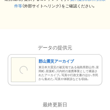
件等
（外部サイトへリンク）をご確認ください。
データの提供元
郡山震災アーカイブ
東日本大震災の被災地である福島県郡山市、富
岡町、双葉町、川内村の連携事業として構築さ
れたアーカイブ。写真や行政文書のほか、市民
から集めた、写真や体験談などを収録。
最終更新日