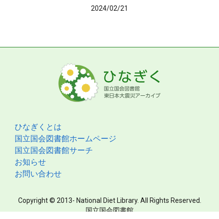
2024/02/21
ひなぎくとは
国立国会図書館ホームページ
国立国会図書館サーチ
お知らせ
お問い合わせ
Copyright © 2013- National Diet Library. All Rights Reserved.