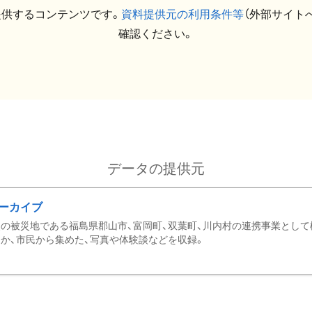
提供するコンテンツです。
資料提供元の利用条件等
（外部サイト
確認ください。
データの提供元
ーカイブ
の被災地である福島県郡山市、富岡町、双葉町、川内村の連携事業として
か、市民から集めた、写真や体験談などを収録。