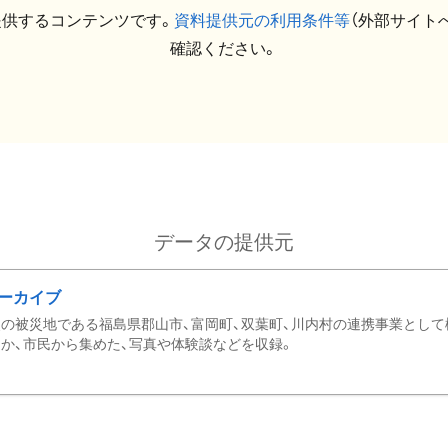
提供するコンテンツです。
資料提供元の利用条件等
（外部サイト
確認ください。
データの提供元
ーカイブ
の被災地である福島県郡山市、富岡町、双葉町、川内村の連携事業として
か、市民から集めた、写真や体験談などを収録。