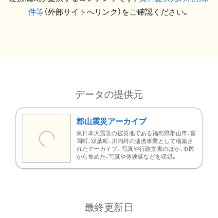
件等
（外部サイトへリンク）をご確認ください。
データの提供元
郡山震災アーカイブ
東日本大震災の被災地である福島県郡山市、富
岡町、双葉町、川内村の連携事業として構築さ
れたアーカイブ。写真や行政文書のほか、市民
から集めた、写真や体験談などを収録。
最終更新日