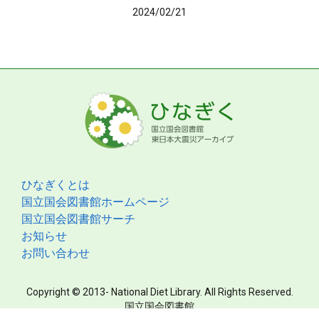
2024/02/21
ひなぎくとは
国立国会図書館ホームページ
国立国会図書館サーチ
お知らせ
お問い合わせ
Copyright © 2013- National Diet Library. All Rights Reserved.