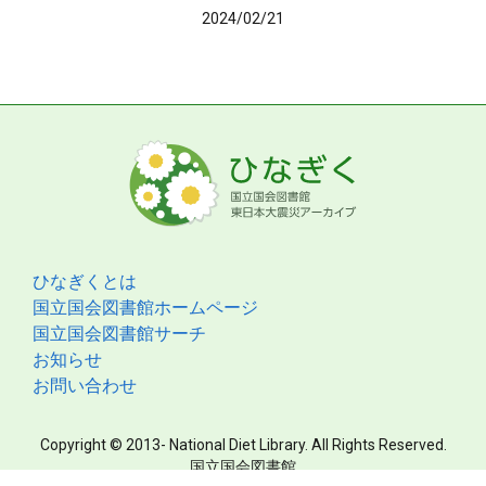
2024/02/21
ひなぎくとは
国立国会図書館ホームページ
国立国会図書館サーチ
お知らせ
お問い合わせ
Copyright © 2013- National Diet Library. All Rights Reserved.