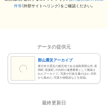
件等
（外部サイトへリンク）をご確認ください。
データの提供元
郡山震災アーカイブ
東日本大震災の被災地である福島県郡山市、富
岡町、双葉町、川内村の連携事業として構築さ
れたアーカイブ。写真や行政文書のほか、市民
から集めた、写真や体験談などを収録。
最終更新日