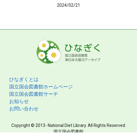
2024/02/21
ひなぎくとは
国立国会図書館ホームページ
国立国会図書館サーチ
お知らせ
お問い合わせ
Copyright © 2013- National Diet Library. All Rights Reserved.