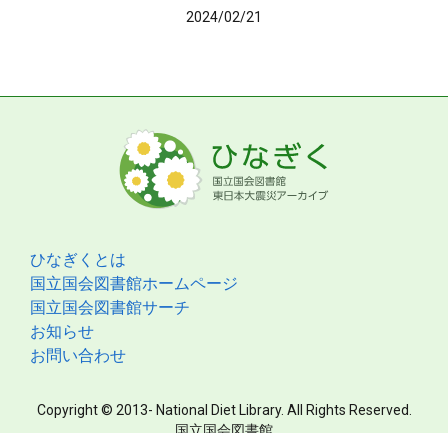
2024/02/21
ひなぎくとは
国立国会図書館ホームページ
国立国会図書館サーチ
お知らせ
お問い合わせ
Copyright © 2013- National Diet Library. All Rights Reserved.