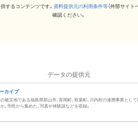
提供するコンテンツです。
資料提供元の利用条件等
（外部サイト
確認ください。
データの提供元
ーカイブ
の被災地である福島県郡山市、富岡町、双葉町、川内村の連携事業として
か、市民から集めた、写真や体験談などを収録。