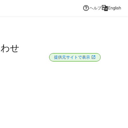
ヘルプ
English
合わせ
提供元サイトで表示