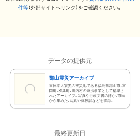
件等
（外部サイトへリンク）をご確認ください。
データの提供元
郡山震災アーカイブ
東日本大震災の被災地である福島県郡山市、富
岡町、双葉町、川内村の連携事業として構築さ
れたアーカイブ。写真や行政文書のほか、市民
から集めた、写真や体験談などを収録。
最終更新日