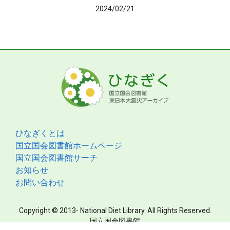
2024/02/21
ひなぎくとは
国立国会図書館ホームページ
国立国会図書館サーチ
お知らせ
お問い合わせ
Copyright © 2013- National Diet Library. All Rights Reserved.