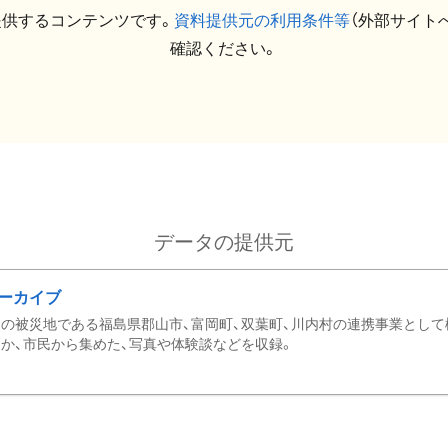
提供するコンテンツです。
資料提供元の利用条件等
（外部サイト
確認ください。
データの提供元
ーカイブ
の被災地である福島県郡山市、富岡町、双葉町、川内村の連携事業として
か、市民から集めた、写真や体験談などを収録。