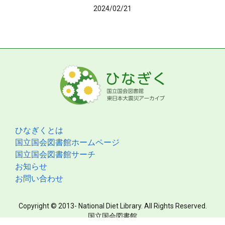
2024/02/21
ひなぎくとは
国立国会図書館ホームページ
国立国会図書館サーチ
お知らせ
お問い合わせ
Copyright © 2013- National Diet Library. All Rights Reserved.