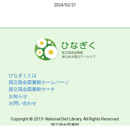
2024/02/21
ひなぎくとは
国立国会図書館ホームページ
国立国会図書館サーチ
お知らせ
お問い合わせ
Copyright © 2013- National Diet Library. All Rights Reserved.