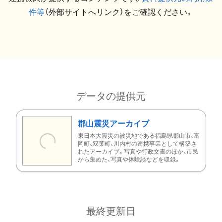
件等
（外部サイトへリンク）をご確認ください。
データの提供元
郡山震災アーカイブ
東日本大震災の被災地である福島県郡山市、富
岡町、双葉町、川内村の連携事業として構築さ
れたアーカイブ。写真や行政文書のほか、市民
から集めた、写真や体験談などを収録。
最終更新日