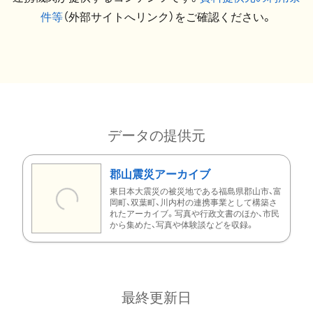
件等
（外部サイトへリンク）をご確認ください。
データの提供元
郡山震災アーカイブ
東日本大震災の被災地である福島県郡山市、富
岡町、双葉町、川内村の連携事業として構築さ
れたアーカイブ。写真や行政文書のほか、市民
から集めた、写真や体験談などを収録。
最終更新日