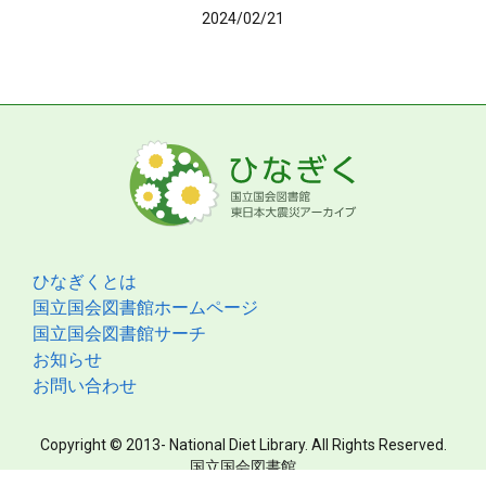
2024/02/21
ひなぎくとは
国立国会図書館ホームページ
国立国会図書館サーチ
お知らせ
お問い合わせ
Copyright © 2013- National Diet Library. All Rights Reserved.