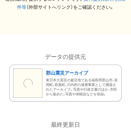
件等
（外部サイトへリンク）をご確認ください。
データの提供元
郡山震災アーカイブ
東日本大震災の被災地である福島県郡山市、富
岡町、双葉町、川内村の連携事業として構築さ
れたアーカイブ。写真や行政文書のほか、市民
から集めた、写真や体験談などを収録。
最終更新日