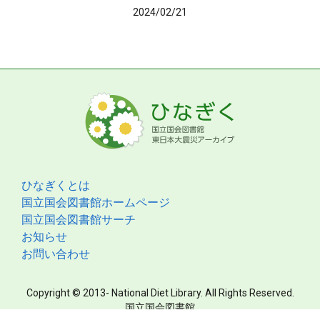
2024/02/21
ひなぎくとは
国立国会図書館ホームページ
国立国会図書館サーチ
お知らせ
お問い合わせ
Copyright © 2013- National Diet Library. All Rights Reserved.