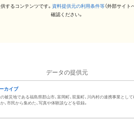
提供するコンテンツです。
資料提供元の利用条件等
（外部サイト
確認ください。
データの提供元
ーカイブ
の被災地である福島県郡山市、富岡町、双葉町、川内村の連携事業として
か、市民から集めた、写真や体験談などを収録。