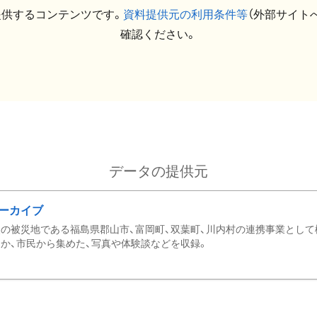
提供するコンテンツです。
資料提供元の利用条件等
（外部サイト
確認ください。
データの提供元
ーカイブ
の被災地である福島県郡山市、富岡町、双葉町、川内村の連携事業として
か、市民から集めた、写真や体験談などを収録。