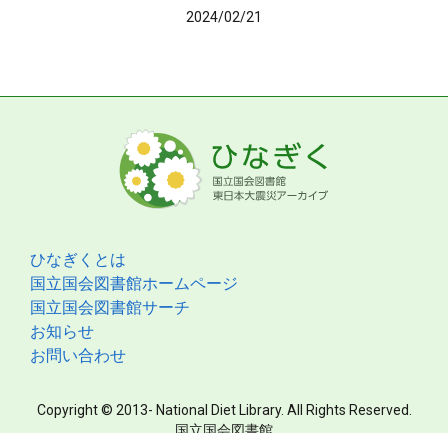
2024/02/21
ひなぎくとは
国立国会図書館ホームページ
国立国会図書館サーチ
お知らせ
お問い合わせ
Copyright © 2013- National Diet Library. All Rights Reserved.