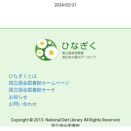
2024/02/21
ひなぎくとは
国立国会図書館ホームページ
国立国会図書館サーチ
お知らせ
お問い合わせ
Copyright © 2013- National Diet Library. All Rights Reserved.