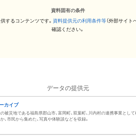
資料固有の条件
提供するコンテンツです。
資料提供元の利用条件等
（外部サイト
確認ください。
データの提供元
ーカイブ
の被災地である福島県郡山市、富岡町、双葉町、川内村の連携事業として
か、市民から集めた、写真や体験談などを収録。