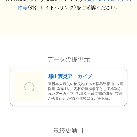
件等
（外部サイトへリンク）をご確認ください。
データの提供元
郡山震災アーカイブ
東日本大震災の被災地である福島県郡山市、富
岡町、双葉町、川内村の連携事業として構築さ
れたアーカイブ。写真や行政文書のほか、市民
から集めた、写真や体験談などを収録。
最終更新日