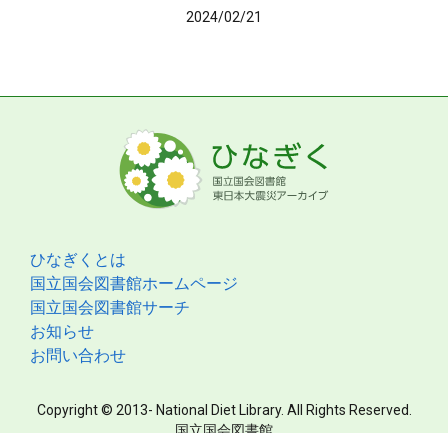
2024/02/21
ひなぎくとは
国立国会図書館ホームページ
国立国会図書館サーチ
お知らせ
お問い合わせ
Copyright © 2013- National Diet Library. All Rights Reserved.