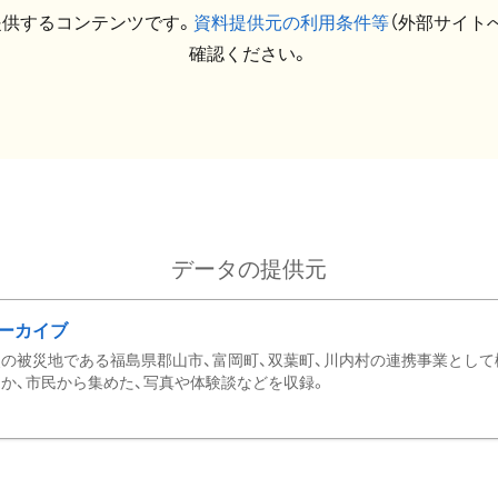
提供するコンテンツです。
資料提供元の利用条件等
（外部サイト
確認ください。
データの提供元
ーカイブ
の被災地である福島県郡山市、富岡町、双葉町、川内村の連携事業として
か、市民から集めた、写真や体験談などを収録。