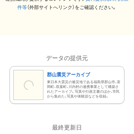
件等
（外部サイトへリンク）をご確認ください。
データの提供元
郡山震災アーカイブ
東日本大震災の被災地である福島県郡山市、富
岡町、双葉町、川内村の連携事業として構築さ
れたアーカイブ。写真や行政文書のほか、市民
から集めた、写真や体験談などを収録。
最終更新日