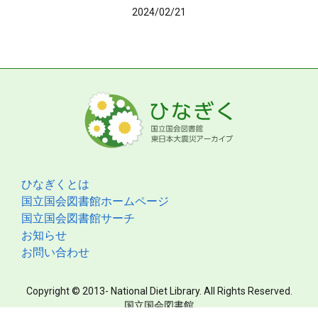
2024/02/21
ひなぎくとは
国立国会図書館ホームページ
国立国会図書館サーチ
お知らせ
お問い合わせ
Copyright © 2013- National Diet Library. All Rights Reserved.