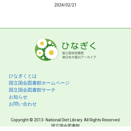
2024/02/21
ひなぎくとは
国立国会図書館ホームページ
国立国会図書館サーチ
お知らせ
お問い合わせ
Copyright © 2013- National Diet Library. All Rights Reserved.