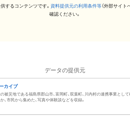
提供するコンテンツです。
資料提供元の利用条件等
（外部サイト
確認ください。
データの提供元
ーカイブ
の被災地である福島県郡山市、富岡町、双葉町、川内村の連携事業として
か、市民から集めた、写真や体験談などを収録。