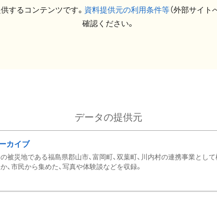
提供するコンテンツです。
資料提供元の利用条件等
（外部サイト
確認ください。
データの提供元
ーカイブ
の被災地である福島県郡山市、富岡町、双葉町、川内村の連携事業として
か、市民から集めた、写真や体験談などを収録。