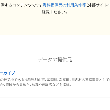
提供するコンテンツです。
資料提供元の利用条件等
（外部サイト
確認ください。
データの提供元
ーカイブ
の被災地である福島県郡山市、富岡町、双葉町、川内村の連携事業として
か、市民から集めた、写真や体験談などを収録。