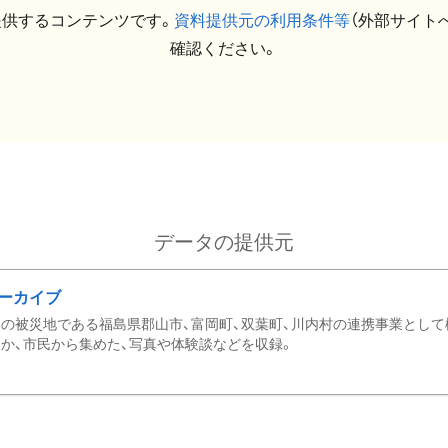
提供するコンテンツです。
資料提供元の利用条件等
（外部サイト
確認ください。
データの提供元
ーカイブ
の被災地である福島県郡山市、富岡町、双葉町、川内村の連携事業として
か、市民から集めた、写真や体験談などを収録。