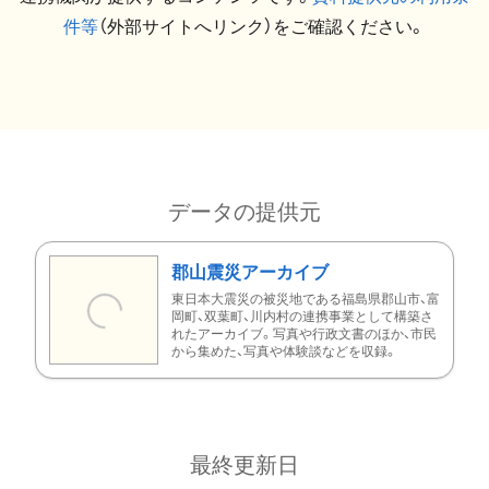
件等
（外部サイトへリンク）をご確認ください。
データの提供元
郡山震災アーカイブ
東日本大震災の被災地である福島県郡山市、富
岡町、双葉町、川内村の連携事業として構築さ
れたアーカイブ。写真や行政文書のほか、市民
から集めた、写真や体験談などを収録。
最終更新日