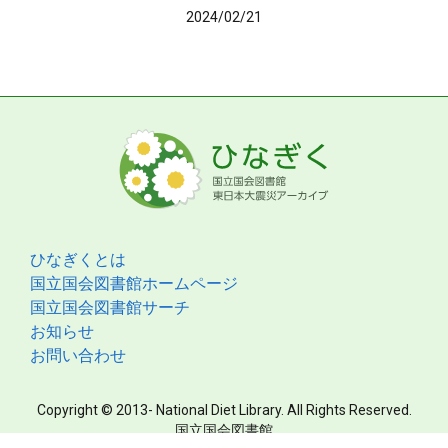
2024/02/21
ひなぎくとは
国立国会図書館ホームページ
国立国会図書館サーチ
お知らせ
お問い合わせ
Copyright © 2013- National Diet Library. All Rights Reserved.