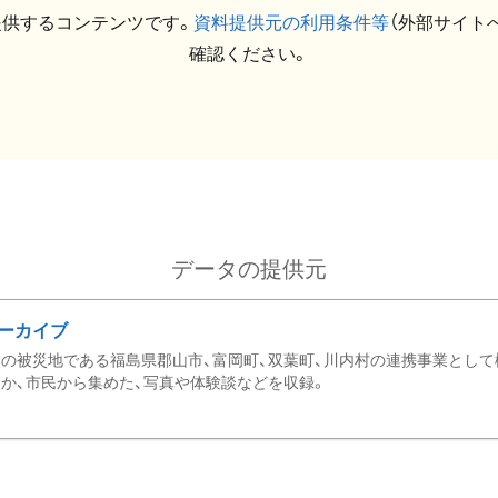
提供するコンテンツです。
資料提供元の利用条件等
（外部サイト
確認ください。
データの提供元
ーカイブ
の被災地である福島県郡山市、富岡町、双葉町、川内村の連携事業として
か、市民から集めた、写真や体験談などを収録。