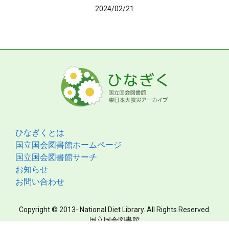
2024/02/21
ひなぎくとは
国立国会図書館ホームページ
国立国会図書館サーチ
お知らせ
お問い合わせ
Copyright © 2013- National Diet Library. All Rights Reserved.