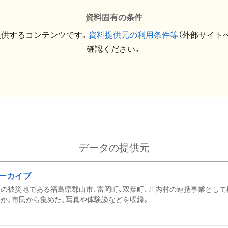
資料固有の条件
提供するコンテンツです。
資料提供元の利用条件等
（外部サイト
確認ください。
データの提供元
ーカイブ
の被災地である福島県郡山市、富岡町、双葉町、川内村の連携事業として
か、市民から集めた、写真や体験談などを収録。