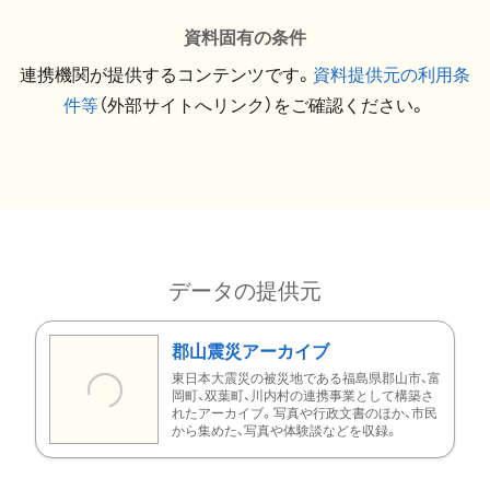
資料固有の条件
連携機関が提供するコンテンツです。
資料提供元の利用条
件等
（外部サイトへリンク）をご確認ください。
データの提供元
郡山震災アーカイブ
東日本大震災の被災地である福島県郡山市、富
岡町、双葉町、川内村の連携事業として構築さ
れたアーカイブ。写真や行政文書のほか、市民
から集めた、写真や体験談などを収録。