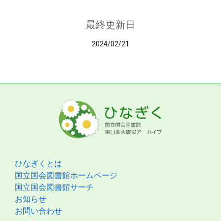
最終更新日
2024/02/21
ひなぎくとは
国立国会図書館ホームページ
国立国会図書館サーチ
お知らせ
お問い合わせ