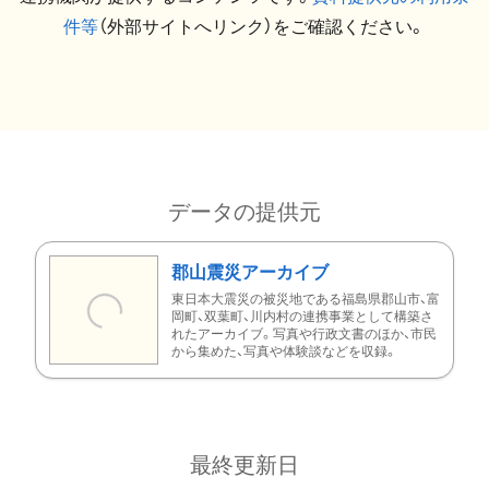
件等
（外部サイトへリンク）をご確認ください。
データの提供元
郡山震災アーカイブ
東日本大震災の被災地である福島県郡山市、富
岡町、双葉町、川内村の連携事業として構築さ
れたアーカイブ。写真や行政文書のほか、市民
から集めた、写真や体験談などを収録。
最終更新日