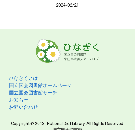
2024/02/21
ひなぎくとは
国立国会図書館ホームページ
国立国会図書館サーチ
お知らせ
お問い合わせ
Copyright © 2013- National Diet Library. All Rights Reserved.