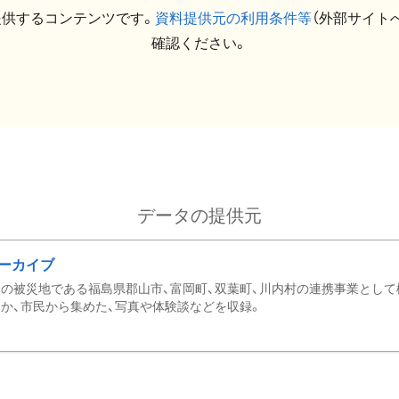
提供するコンテンツです。
資料提供元の利用条件等
（外部サイト
確認ください。
データの提供元
ーカイブ
の被災地である福島県郡山市、富岡町、双葉町、川内村の連携事業として
か、市民から集めた、写真や体験談などを収録。