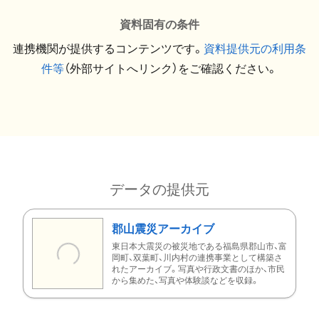
資料固有の条件
連携機関が提供するコンテンツです。
資料提供元の利用条
件等
（外部サイトへリンク）をご確認ください。
データの提供元
郡山震災アーカイブ
東日本大震災の被災地である福島県郡山市、富
岡町、双葉町、川内村の連携事業として構築さ
れたアーカイブ。写真や行政文書のほか、市民
から集めた、写真や体験談などを収録。