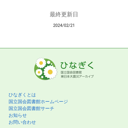
最終更新日
2024/02/21
ひなぎくとは
国立国会図書館ホームページ
国立国会図書館サーチ
お知らせ
お問い合わせ