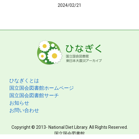
2024/02/21
ひなぎくとは
国立国会図書館ホームページ
国立国会図書館サーチ
お知らせ
お問い合わせ
Copyright © 2013- National Diet Library. All Rights Reserved.