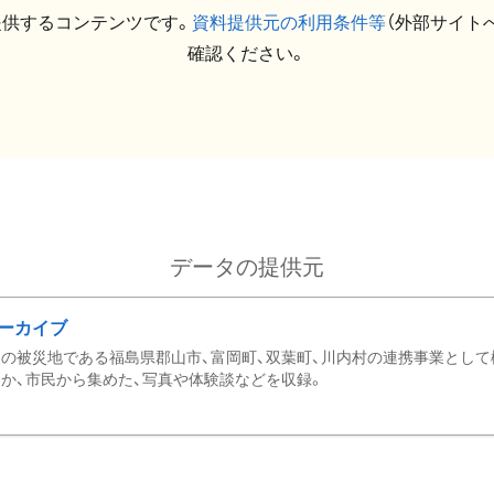
提供するコンテンツです。
資料提供元の利用条件等
（外部サイト
確認ください。
データの提供元
ーカイブ
の被災地である福島県郡山市、富岡町、双葉町、川内村の連携事業として
か、市民から集めた、写真や体験談などを収録。