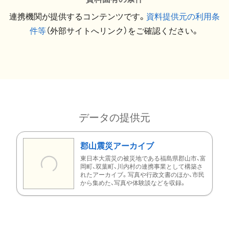
連携機関が提供するコンテンツです。
資料提供元の利用条
件等
（外部サイトへリンク）をご確認ください。
データの提供元
郡山震災アーカイブ
東日本大震災の被災地である福島県郡山市、富
岡町、双葉町、川内村の連携事業として構築さ
れたアーカイブ。写真や行政文書のほか、市民
から集めた、写真や体験談などを収録。