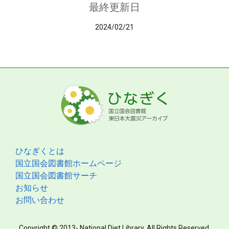
最終更新日
2024/02/21
ひなぎくとは
国立国会図書館ホームページ
国立国会図書館サーチ
お知らせ
お問い合わせ
Copyright © 2013- National Diet Library. All Rights Reserved.