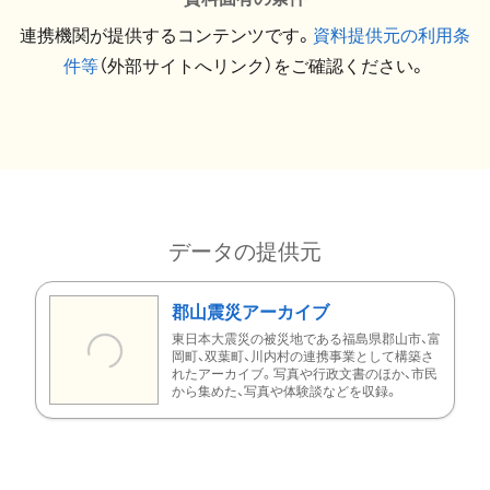
連携機関が提供するコンテンツです。
資料提供元の利用条
件等
（外部サイトへリンク）をご確認ください。
データの提供元
郡山震災アーカイブ
東日本大震災の被災地である福島県郡山市、富
岡町、双葉町、川内村の連携事業として構築さ
れたアーカイブ。写真や行政文書のほか、市民
から集めた、写真や体験談などを収録。