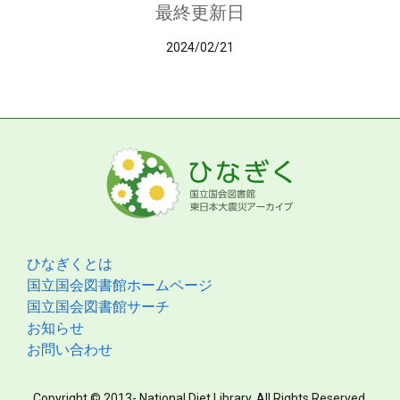
最終更新日
2024/02/21
ひなぎくとは
国立国会図書館ホームページ
国立国会図書館サーチ
お知らせ
お問い合わせ
Copyright © 2013- National Diet Library. All Rights Reserved.