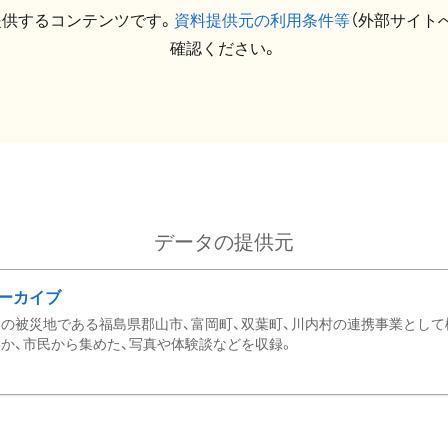
提供するコンテンツです。
資料提供元の利用条件等
（外部サイト
確認ください。
データの提供元
ーカイブ
の被災地である福島県郡山市、富岡町、双葉町、川内村の連携事業として
か、市民から集めた、写真や体験談などを収録。