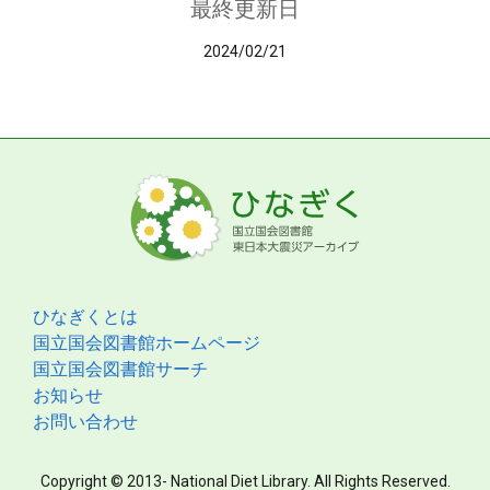
最終更新日
2024/02/21
ひなぎくとは
国立国会図書館ホームページ
国立国会図書館サーチ
お知らせ
お問い合わせ
Copyright © 2013- National Diet Library. All Rights Reserved.