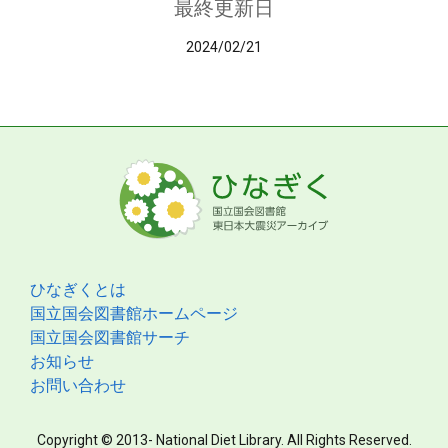
最終更新日
2024/02/21
ひなぎくとは
国立国会図書館ホームページ
国立国会図書館サーチ
お知らせ
お問い合わせ
Copyright © 2013- National Diet Library. All Rights Reserved.